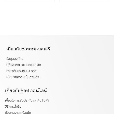
เกี่ยวกับชวนชมเบเกอรี่
ข้อมูลองค์กร
ที่ตั้งสาขาและเวลาเปิด-ปิด
เกี่ยวกับชวนชมเบเกอรี่
นโยบายความเป็นส่วนตัว
เกี่ยวกับช้อป ออนไลน์
เงื่อนไขการรับประกันและคืนสินค้า
วิธีการสั่งซื้อ
ข้อตกลงและเงื่อนไข