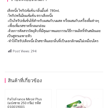
เต็งหนึ่ง ไซรัปเข้มข้น กลิ่นมิ้นท์ 780ml.
-ไซรัปพรีเมียมเข้มข้น ตราเต็งหนึ่ง
-เป็นไซรัปเข้มข้นใช้สำหรับผสมกับนมสด หรือผสมกับเครื่องดื่มต่างๆ
-เพื่อเพิ่มรสชาดที่กลมกล่อม
-ด้วยการคัดสรรวัตถุดิบที่มีคุณภาพและกรรมวิธีการผลิตที่ทันสมัยและ
เป็นสูตรเฉพาะตัว
-ทำให้ไซรัปเต็งหนึ่ง มีรสชาติและกลิ่นที่เป็นเอกลักษณ์ไม่เหมือนใคร
Post Views:
294
สินค้าที่เกี่ยวข้อง
PaTisFrance Miroir Plus
(แบ่งขาย 250 กรัม) รหัส
010019001