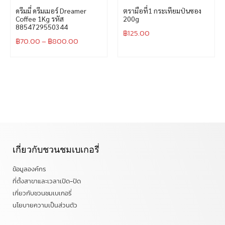
ดรีมมี่ ดรีมเมอร์ Dreamer
ตรามือที่1 กระเทียมป่นซอง
Coffee 1Kg รหัส
200g
8854729550344
฿
125.00
฿
70.00
–
฿
800.00
เกี่ยวกับชวนชมเบเกอรี่
ข้อมูลองค์กร
ที่ตั้งสาขาและเวลาเปิด-ปิด
เกี่ยวกับชวนชมเบเกอรี่
นโยบายความเป็นส่วนตัว