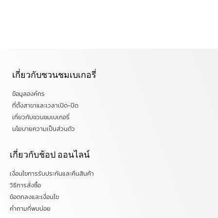
เกี่ยวกับชวนชมเบเกอรี่
ข้อมูลองค์กร
ที่ตั้งสาขาและเวลาเปิด-ปิด
เกี่ยวกับชวนชมเบเกอรี่
นโยบายความเป็นส่วนตัว
เกี่ยวกับช้อป ออนไลน์
เงื่อนไขการรับประกันและคืนสินค้า
วิธีการสั่งซื้อ
ข้อตกลงและเงื่อนไข
คำถามที่พบบ่อย