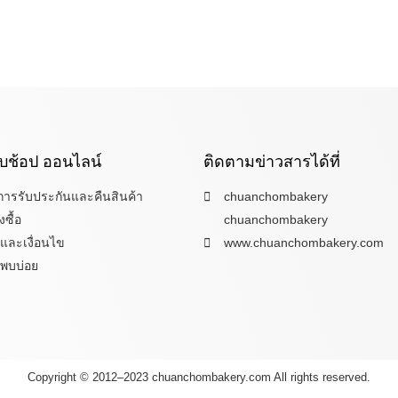
กับช้อป ออนไลน์
ติดตามข่าวสารได้ที่
ขการรับประกันและคืนสินค้า
chuanchombakery
งซื้อ
chuanchombakery
และเงื่อนไข
www.chuanchombakery.com
่พบบ่อย
Copyright © 2012–2023 chuanchombakery.com All rights reserved.