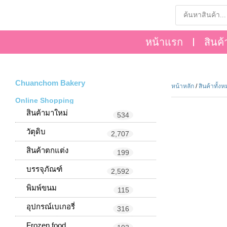
หน้าแรก
สินค้
Chuanchom Bakery
หน้าหลัก
/
สินค้าทั้ง
Online Shopping
สินค้ามาใหม่
534
วัตุดิบ
2,707
สินค้าตกแต่ง
199
บรรจุภัณฑ์
2,592
พิมพ์ขนม
115
อุปกรณ์เบเกอรี่
316
Frozen food