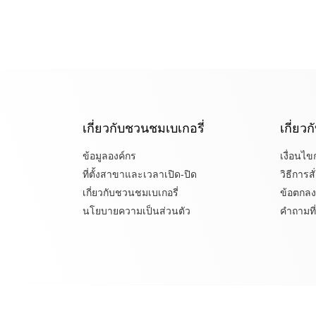
เกี่ยวกับชวนชมเบเกอรี่
เกี่ยว
ข้อมูลองค์กร
เงื่อนไ
ที่ตั้งสาขาและเวลาเปิด-ปิด
วิธีการสั่
เกี่ยวกับชวนชมเบเกอรี่
ข้อตกลง
นโยบายความเป็นส่วนตัว
คำถามที