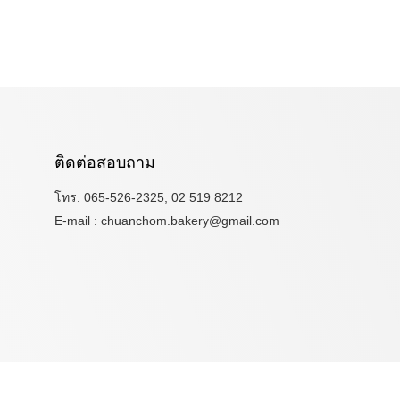
ติดต่อสอบถาม
โทร. 065-526-2325, 02 519 8212
E-mail : chuanchom.bakery@gmail.com