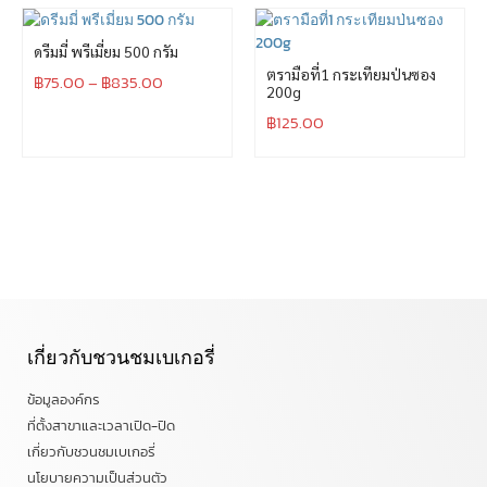
ดรีมมี่ พรีเมี่ยม 500 กรัม
ตรามือที่1 กระเทียมป่นซอง
฿
75.00
–
฿
835.00
200g
฿
125.00
เกี่ยวกับชวนชมเบเกอรี่
ข้อมูลองค์กร
ที่ตั้งสาขาและเวลาเปิด-ปิด
เกี่ยวกับชวนชมเบเกอรี่
นโยบายความเป็นส่วนตัว