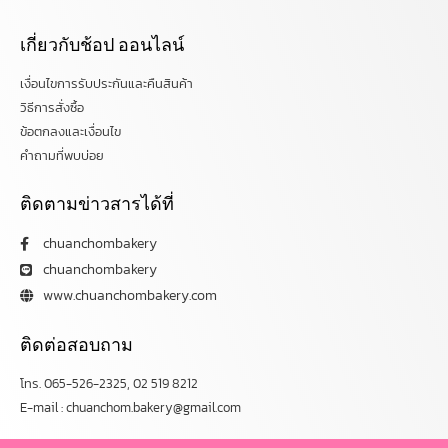
เกี่ยวกับช้อป ออนไลน์
เงื่อนไขการรับประกันและคืนสินค้า
วิธีการสั่งซื้อ
ข้อตกลงและเงื่อนไข
คำถามที่พบบ่อย
ติดตามข่าวสารได้ที่
chuanchombakery
chuanchombakery
www.chuanchombakery.com
ติดต่อสอบถาม
โทร. 065-526-2325, 02 519 8212
E-mail : chuanchom.bakery@gmail.com