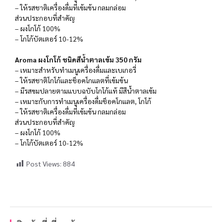
– ให้รสชาติเครื่องดื่มที่เข้มข้น กลมกล่อม
ส่วนประกอบที่สำคัญ
– ผงโกโก้ 100%
– โกโก้บัตเตอร์ 10-12%
Aroma ผงโกโก้ ชนิดสีน้ำตาลเข้ม 350 กรัม
– เหมาะสำหรับทำเมนูเครื่องดื่มและเบเกอรี่
– ให้รสชาติโกโก้และช็อคโกแลตที่เข้มข้น
– มีรสขมปลายตามแบบฉบับโกโก้แท้ มีสีน้ำตาลเข้ม
– เหมาะกับการทำเมนูเครื่องดื่มช็อคโกแลต, โกโก้
– ให้รสชาติเครื่องดื่มที่เข้มข้น กลมกล่อม
ส่วนประกอบที่สำคัญ
– ผงโกโก้ 100%
– โกโก้บัตเตอร์ 10-12%
Post Views:
884