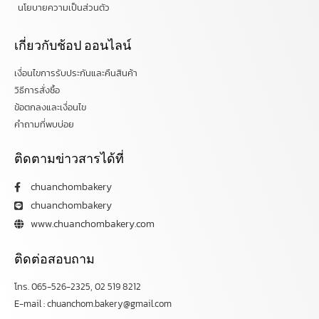
นโยบายความเป็นส่วนตัว
เกี่ยวกับช้อป ออนไลน์
เงื่อนไขการรับประกันและคืนสินค้า
วิธีการสั่งซื้อ
ข้อตกลงและเงื่อนไข
คำถามที่พบบ่อย
ติดตามข่าวสารได้ที่
chuanchombakery
chuanchombakery
www.chuanchombakery.com
ติดต่อสอบถาม
โทร. 065-526-2325, 02 519 8212
E-mail : chuanchom.bakery@gmail.com