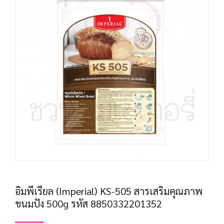
อิมพีเรียล (Imperial) KS-505 สารเสริมคุณภาพ
ขนมปัง 500g รหัส 8850332201352