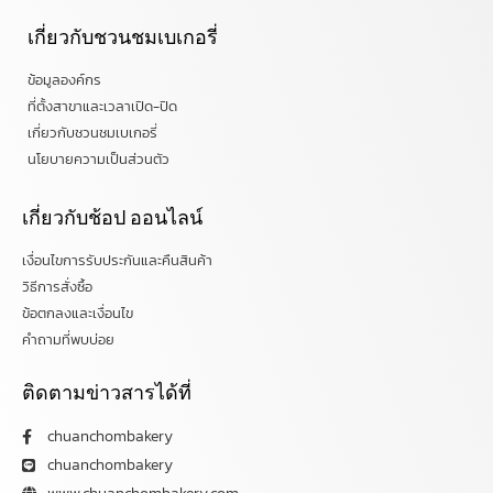
เกี่ยวกับชวนชมเบเกอรี่
ข้อมูลองค์กร
ที่ตั้งสาขาและเวลาเปิด-ปิด
เกี่ยวกับชวนชมเบเกอรี่
นโยบายความเป็นส่วนตัว
เกี่ยวกับช้อป ออนไลน์
เงื่อนไขการรับประกันและคืนสินค้า
วิธีการสั่งซื้อ
ข้อตกลงและเงื่อนไข
คำถามที่พบบ่อย
ติดตามข่าวสารได้ที่
chuanchombakery
chuanchombakery