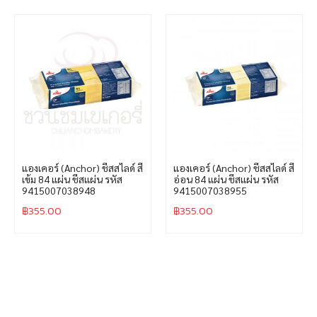
แองเคอร์ (Anchor) ชีสสไลด์ สี
แองเคอร์ (Anchor) ชีสสไลด์ สี
เข้ม 84 แผ่น ชีสแผ่น รหัส
อ่อน 84 แผ่น ชีสแผ่น รหัส
9415007038948
9415007038955
฿
355.00
฿
355.00