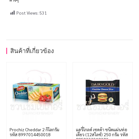
Post Views:
531
สินค้าที่เกี่ยวข้อง
Prochiz Cheddar 2 กิโลกรัม
แดรี่โกลด์ เชดด้า ชนิดแผ่นห่อ
รหัส 8997014450018
เดี่ยว (12สไลซ์) 250 กรัม รหัส