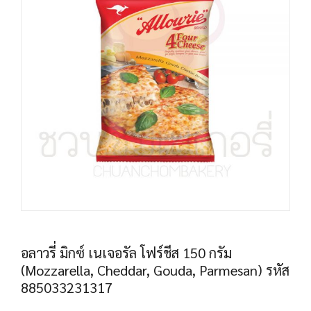
อลาวรี่ มิกซ์ เนเจอรัล โฟร์ชีส 150 กรัม
(Mozzarella, Cheddar, Gouda, Parmesan) รหัส
885033231317