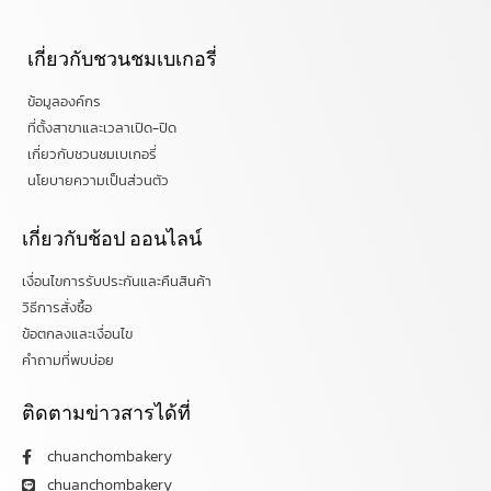
เกี่ยวกับชวนชมเบเกอรี่
ข้อมูลองค์กร
ที่ตั้งสาขาและเวลาเปิด-ปิด
เกี่ยวกับชวนชมเบเกอรี่
นโยบายความเป็นส่วนตัว
เกี่ยวกับช้อป ออนไลน์
เงื่อนไขการรับประกันและคืนสินค้า
วิธีการสั่งซื้อ
ข้อตกลงและเงื่อนไข
คำถามที่พบบ่อย
ติดตามข่าวสารได้ที่
chuanchombakery
chuanchombakery