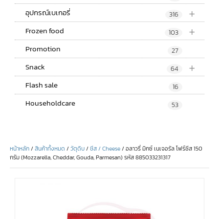
+
อุปกรณ์เบเกอรี่
316
+
Frozen food
103
Promotion
27
+
Snack
64
Flash sale
16
Householdcare
53
หน้าหลัก
/
สินค้าทั้งหมด
/
วัตุดิบ
/
ชีส / Cheese
/ อลาวรี่ มิกซ์ เนเจอรัล โฟร์ชีส 150
กรัม (Mozzarella, Cheddar, Gouda, Parmesan) รหัส 885033231317