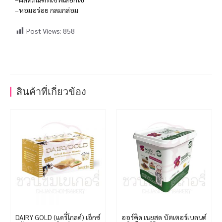
–หอมอร่อย กลมกล่อม
Post Views:
858
สินค้าที่เกี่ยวข้อง
DAIRY GOLD (แดรี่โกลด์) เอ็กซ์
ออร์คิด เนยสด บัตเตอร์เบลนด์