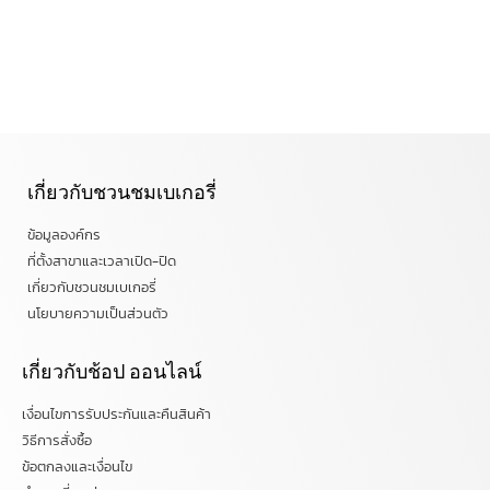
เกี่ยวกับชวนชมเบเกอรี่
ข้อมูลองค์กร
ที่ตั้งสาขาและเวลาเปิด-ปิด
เกี่ยวกับชวนชมเบเกอรี่
นโยบายความเป็นส่วนตัว
เกี่ยวกับช้อป ออนไลน์
เงื่อนไขการรับประกันและคืนสินค้า
วิธีการสั่งซื้อ
ข้อตกลงและเงื่อนไข