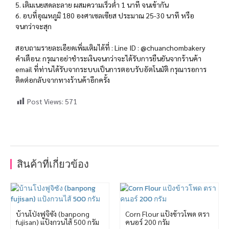
5. เติมเนยสดละลาย ผสมความเร็วต่ำ 1 นาที จนเข้ากัน
6. อบที่อุณหภูมิ 180 องศาเซลเซียส ประมาณ 25-30 นาที หรือ
จนกว่าจะสุก
สอบถามรายละเอียดเพิ่มเติมได้ที่ : Line ID : @chuanchombakery
คำเตือน: กรุณาอย่าชำระเงินจนกว่าจะได้รับการยืนยันจากร้านค้า
email ที่ท่านได้รับจากระบบเป็นการตอบรับอัตโนมัติ กรุณารอการ
ติดต่อกลับจากทางร้านค้าอีกครั้ง
Post Views:
571
สินค้าที่เกี่ยวข้อง
บ้านโป่งฟูจิซัง (banpong
Corn Flour แป้งข้าวโพด ตรา
fujisan) แป้งกวนไส้ 500 กรัม
คนอร์ 200 กรัม