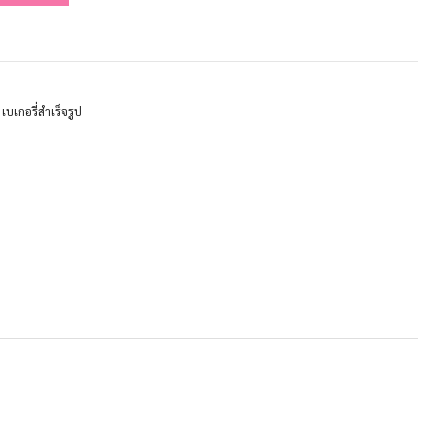
,
เบเกอรี่สำเร็จรูป