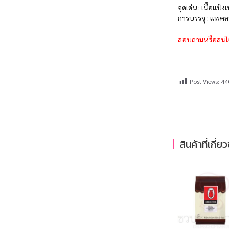
จุดเด่น : เนื้อแ
การบรรจุ : แพคล
สอบถามหรือสนใจซ
Post Views:
44
สินค้าที่เกี่ย