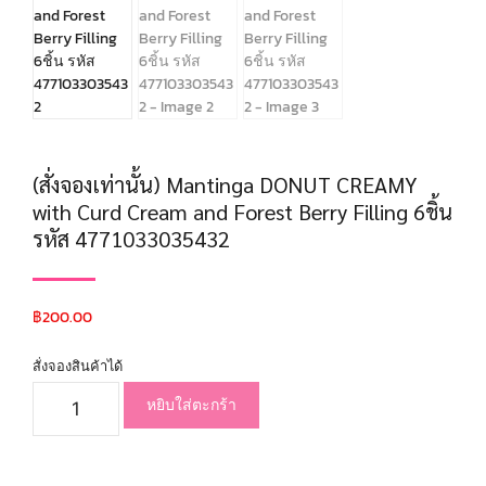
(สั่งจองเท่านั้น) Mantinga DONUT CREAMY
with Curd Cream and Forest Berry Filling 6ชิ้น
รหัส 4771033035432
฿
200.00
สั่งจองสินค้าได้
หยิบใส่ตะกร้า