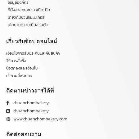
ข้อมูลองค์กร
ที่ตั้งสาขาและเวลาเปิด-ปิด
เกี่ยวกับชวนชมเบเกอรี่
นโยบายความเป็นส่วนตัว
เกี่ยวกับช้อป ออนไลน์
เงื่อนไขการรับประกันและคืนสินค้า
วิธีการสั่งซื้อ
ข้อตกลงและเงื่อนไข
คำถามที่พบบ่อย
ติดตามข่าวสารได้ที่
chuanchombakery
chuanchombakery
www.chuanchombakery.com
ติดต่อสอบถาม