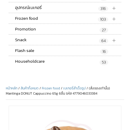
+
อุปกรณ์เบเกอรี่
316
+
Frozen food
103
Promotion
27
+
Snack
64
Flash sale
16
Householdcare
53
หน้าหลัก
/
สินค้าทั้งหมด
/
Frozen food
/
เบเกอรี่สำเร็จรูป
/ (สั่งจองเท่านั้น)
Mantinga DONUT Cappuccino 65g 6ชิ้น รหัส 4779046033384