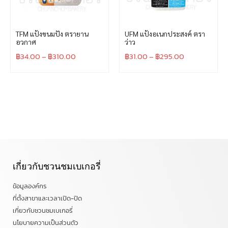
TFM แป้งขนมปัง ตรายาน
UFM แป้งอเนกประสงค์ ตรา
อวกาศ
ว่าว
฿
34.00
–
฿
310.00
฿
31.00
–
฿
295.00
เกี่ยวกับชวนชมเบเกอรี่
ข้อมูลองค์กร
ที่ตั้งสาขาและเวลาเปิด-ปิด
เกี่ยวกับชวนชมเบเกอรี่
นโยบายความเป็นส่วนตัว