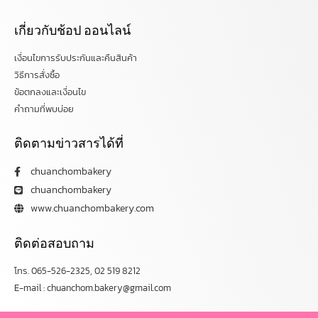
เกี่ยวกับช้อป ออนไลน์
เงื่อนไขการรับประกันและคืนสินค้า
วิธีการสั่งซื้อ
ข้อตกลงและเงื่อนไข
คำถามที่พบบ่อย
ติดตามข่าวสารได้ที่
chuanchombakery
chuanchombakery
www.chuanchombakery.com
ติดต่อสอบถาม
โทร. 065-526-2325, 02 519 8212
E-mail : chuanchom.bakery@gmail.com