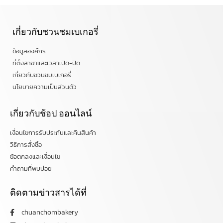
เกี่ยวกับชวนชมเบเกอรี่
ข้อมูลองค์กร
ที่ตั้งสาขาและเวลาเปิด-ปิด
เกี่ยวกับชวนชมเบเกอรี่
นโยบายความเป็นส่วนตัว
เกี่ยวกับช้อป ออนไลน์
เงื่อนไขการรับประกันและคืนสินค้า
วิธีการสั่งซื้อ
ข้อตกลงและเงื่อนไข
คำถามที่พบบ่อย
ติดตามข่าวสารได้ที่
chuanchombakery