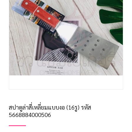
สปาตูล่าสี่เหลี่ยมแบบงอ (16รู) รหัส
5668884000506