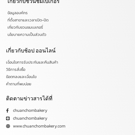
เกี่ยวกับชวนชมเบเกอรี่
ข้อมูลองค์กร
ที่ตั้งสาขาและเวลาเปิด-ปิด
เกี่ยวกับชวนชมเบเกอรี่
นโยบายความเป็นส่วนตัว
เกี่ยวกับช้อป ออนไลน์
เงื่อนไขการรับประกันและคืนสินค้า
วิธีการสั่งซื้อ
ข้อตกลงและเงื่อนไข
คำถามที่พบบ่อย
ติดตามข่าวสารได้ที่
chuanchombakery
chuanchombakery
www.chuanchombakery.com