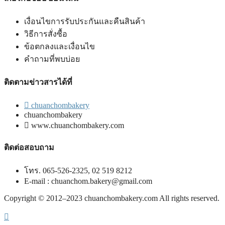
เงื่อนไขการรับประกันและคืนสินค้า
วิธีการสั่งซื้อ
ข้อตกลงและเงื่อนไข
คำถามที่พบบ่อย
ติดตามข่าวสารได้ที่
chuanchombakery
chuanchombakery
www.chuanchombakery.com
ติดต่อสอบถาม
โทร. 065-526-2325, 02 519 8212
E-mail : chuanchom.bakery@gmail.com
Copyright © 2012–2023 chuanchombakery.com All rights reserved.