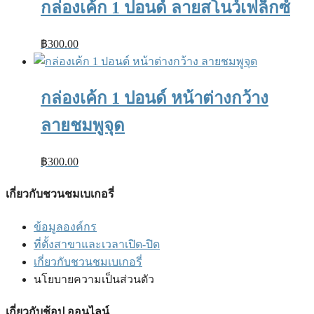
กล่องเค้ก 1 ปอนด์ ลายสโนว์เฟล็กซ์
฿
300.00
กล่องเค้ก 1 ปอนด์ หน้าต่างกว้าง
ลายชมพูจุด
฿
300.00
เกี่ยวกับชวนชมเบเกอรี่
ข้อมูลองค์กร
ที่ตั้งสาขาและเวลาเปิด-ปิด
เกี่ยวกับชวนชมเบเกอรี่
นโยบายความเป็นส่วนตัว
เกี่ยวกับช้อป ออนไลน์