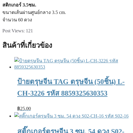
สติกเกอร์ 3.5ซม.
ขนาดเส้นผ่านศูนย์กลาง 3.5 cm.
จำนวน 60 ดวง
Post Views:
121
สินค้าที่เกี่ยวข้อง
ป้ายตรุษจีน TAG ตรุษจีน (50ชิ้น) L-
CH-3226 รหัส 8859325630353
฿
25.00
สติ๊กเกอร์ตรุษจีน 3 ซม. 54 ดวง S02-