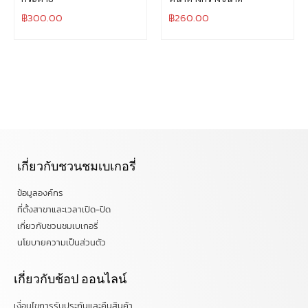
฿
300.00
฿
260.00
เกี่ยวกับชวนชมเบเกอรี่
ข้อมูลองค์กร
ที่ตั้งสาขาและเวลาเปิด-ปิด
เกี่ยวกับชวนชมเบเกอรี่
นโยบายความเป็นส่วนตัว
เกี่ยวกับช้อป ออนไลน์
เงื่อนไขการรับประกันและคืนสินค้า