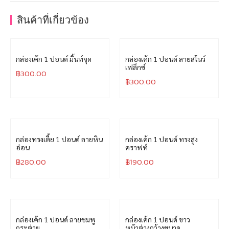
สินค้าที่เกี่ยวข้อง
กล่องเค้ก 1 ปอนด์ มิ้นท์จุด
กล่องเค้ก 1 ปอนด์ ลายสโนว์
เฟล็กซ์
฿
300.00
฿
300.00
กล่องทรงเตี้ย 1 ปอนด์ ลายหิน
กล่องเค้ก 1 ปอนด์ ทรงสูง
อ่อน
คราฟท์
฿
280.00
฿
190.00
กล่องเค้ก 1 ปอนด์ ลายชมพู
กล่องเค้ก 1 ปอนด์ ขาว
กระต่าย
หน้าต่างกว้างขนาด