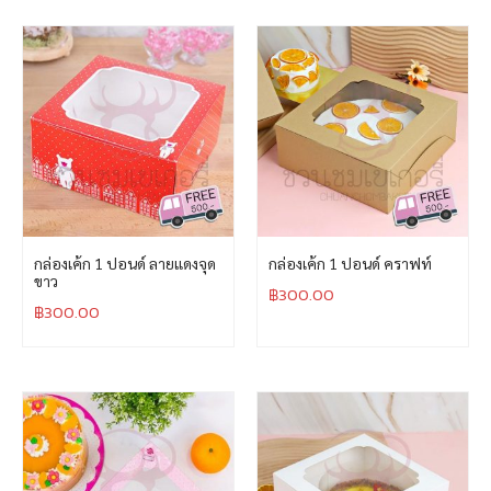
กล่องเค้ก 1 ปอนด์ ลายแดงจุด
กล่องเค้ก 1 ปอนด์ คราฟท์
ขาว
฿
300.00
฿
300.00