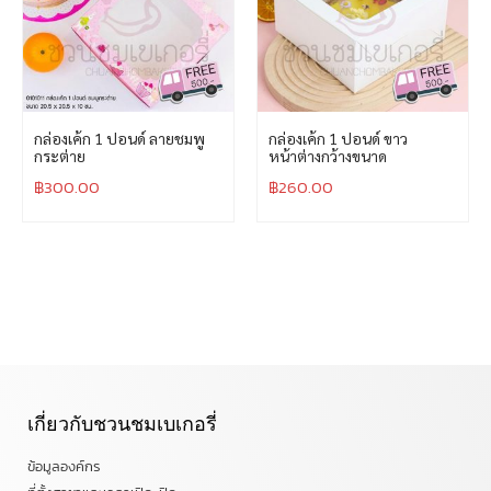
กล่องเค้ก 1 ปอนด์ ลายชมพู
กล่องเค้ก 1 ปอนด์ ขาว
กระต่าย
หน้าต่างกว้างขนาด
฿
300.00
฿
260.00
เกี่ยวกับชวนชมเบเกอรี่
ข้อมูลองค์กร