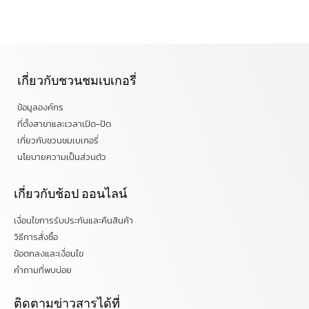
เกี่ยวกับชวนชมเบเกอรี่
ข้อมูลองค์กร
ที่ตั้งสาขาและเวลาเปิด-ปิด
เกี่ยวกับชวนชมเบเกอรี่
นโยบายความเป็นส่วนตัว
เกี่ยวกับช้อป ออนไลน์
เงื่อนไขการรับประกันและคืนสินค้า
วิธีการสั่งซื้อ
ข้อตกลงและเงื่อนไข
คำถามที่พบบ่อย
ติดตามข่าวสารได้ที่