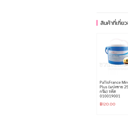
สินค้าที่เกี่ย
PaTisFrance Mir
Plus (แบ่งขาย 2
กรัม) รหัส
010019001
฿
120.00