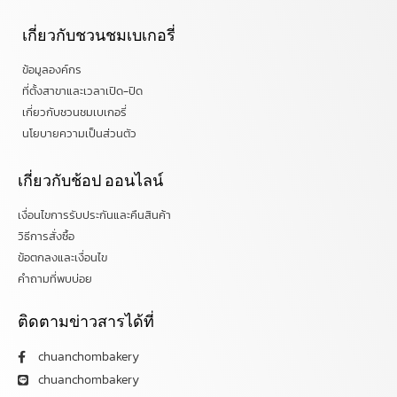
เกี่ยวกับชวนชมเบเกอรี่
ข้อมูลองค์กร
ที่ตั้งสาขาและเวลาเปิด-ปิด
เกี่ยวกับชวนชมเบเกอรี่
นโยบายความเป็นส่วนตัว
เกี่ยวกับช้อป ออนไลน์
เงื่อนไขการรับประกันและคืนสินค้า
วิธีการสั่งซื้อ
ข้อตกลงและเงื่อนไข
คำถามที่พบบ่อย
ติดตามข่าวสารได้ที่
chuanchombakery
chuanchombakery