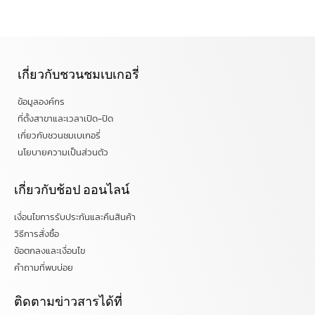
เกี่ยวกับชวนชมเบเกอรี่
ข้อมูลองค์กร
ที่ตั้งสาขาและเวลาเปิด-ปิด
เกี่ยวกับชวนชมเบเกอรี่
นโยบายความเป็นส่วนตัว
เกี่ยวกับช้อป ออนไลน์
เงื่อนไขการรับประกันและคืนสินค้า
วิธีการสั่งซื้อ
ข้อตกลงและเงื่อนไข
คำถามที่พบบ่อย
ติดตามข่าวสารได้ที่