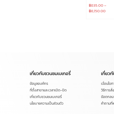
฿
835.00
–
฿
8,150.00
เกี่ยวกับชวนชมเบเกอรี่
เกี่ยว
ข้อมูลองค์กร
เงื่อนไข
ที่ตั้งสาขาและเวลาเปิด-ปิด
วิธีการสั่ง
เกี่ยวกับชวนชมเบเกอรี่
ข้อตกลงแ
นโยบายความเป็นส่วนตัว
คำถามที่