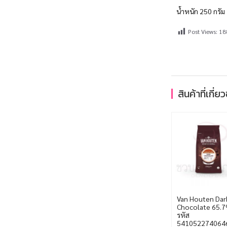
น้ำหนัก 250 กรัม
Post Views:
18
สินค้าที่เกี่ย
Van Houten Dar
Chocolate 65.
รหัส
541052274064