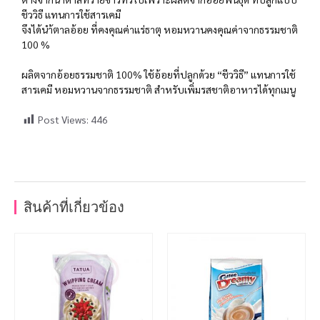
ชีววิธี แทนการใช้สารเคมี
จึงได้นำ้ตาลอ้อย ที่คงคุณค่าแร่ธาตุ หอมหวานคงคุณค่าจากธรรมชาติ
100 %
ผลิตจากอ้อยธรรมชาติ 100% ใช้อ้อยที่ปลูกด้วย “ชีววิธี” แทนการใช้
สารเคมี หอมหวานจากธรรมชาติ สำหรับเพิ่มรสชาติอาหารได้ทุกเมนู
Post Views:
446
สินค้าที่เกี่ยวข้อง