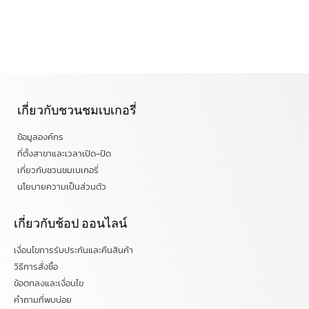
เกี่ยวกับชวนชมเบเกอรี่
ข้อมูลองค์กร
ที่ตั้งสาขาและเวลาเปิด-ปิด
เกี่ยวกับชวนชมเบเกอรี่
นโยบายความเป็นส่วนตัว
เกี่ยวกับช้อป ออนไลน์
เงื่อนไขการรับประกันและคืนสินค้า
วิธีการสั่งซื้อ
ข้อตกลงและเงื่อนไข
คำถามที่พบบ่อย