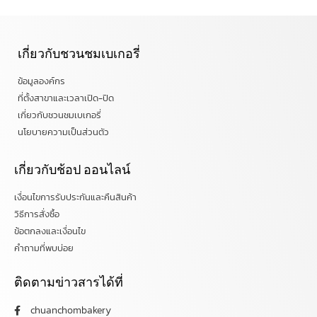
เกี่ยวกับชวนชมเบเกอรี่
ข้อมูลองค์กร
ที่ตั้งสาขาและเวลาเปิด-ปิด
เกี่ยวกับชวนชมเบเกอรี่
นโยบายความเป็นส่วนตัว
เกี่ยวกับช้อป ออนไลน์
เงื่อนไขการรับประกันและคืนสินค้า
วิธีการสั่งซื้อ
ข้อตกลงและเงื่อนไข
คำถามที่พบบ่อย
ติดตามข่าวสารได้ที่
chuanchombakery