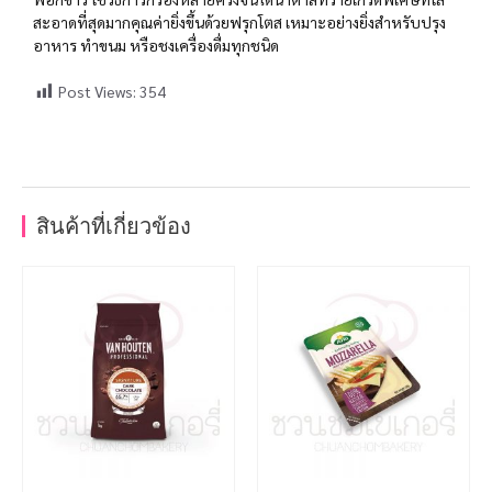
สะอาดที่สุดมากคุณค่ายิ่งขึ้นด้วยฟรุกโตส เหมาะอย่างยิ่งสำหรับปรุง
อาหาร ทำขนม หรือชงเครื่องดื่มทุกชนิด
Post Views:
354
สินค้าที่เกี่ยวข้อง