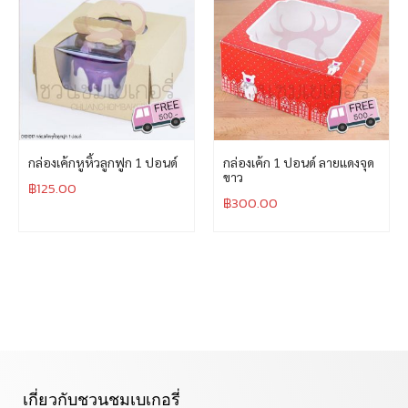
กล่องเค้กหูหิ้วลูกฟูก 1 ปอนด์
กล่องเค้ก 1 ปอนด์ ลายแดงจุด
ขาว
฿
125.00
฿
300.00
เกี่ยวกับชวนชมเบเกอรี่