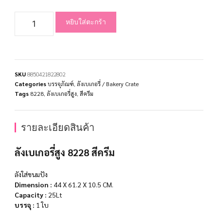
หยิบใส่ตะกร้า
SKU
8850421822802
Categories
บรรจุภัณฑ์
,
ลังเบเกอรี่ / Bakery Crate
Tags
8228
,
ลังเบเกอรี่สูง
,
สีครีม
รายละเอียดสินค้า
ลังเบเกอรี่สูง 8228 สีครีม
ลังใส่ขนมปัง
Dimension :
44 X 61.2 X 10.5 CM.
Capacity :
25Lt
บรรจุ :
1 ใบ