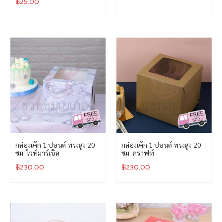
฿
25.00
กล่องเค้ก 1 ปอนด์ ทรงสูง 20
กล่องเค้ก 1 ปอนด์ ทรงสูง 20
ซม. ไวท์มาร์เบิล
ซม. คราฟท์
฿
230.00
฿
230.00