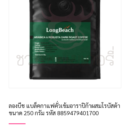
ลองบีช แบล็คกาแฟคั่วเข้มอาราปิก้าผสมโรบัสต้า
ขนาด 250 กรัม รหัส 8859479401700