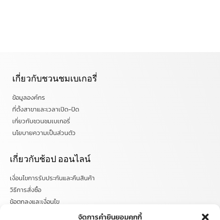
เกี่ยวกับชวนชมเบเกอรี่
ข้อมูลองค์กร
ที่ตั้งสาขาและเวลาเปิด-ปิด
เกี่ยวกับชวนชมเบเกอรี่
นโยบายความเป็นส่วนตัว
เกี่ยวกับช้อป ออนไลน์
เงื่อนไขการรับประกันและคืนสินค้า
วิธีการสั่งซื้อ
ข้อตกลงและเงื่อนไข
คำถามที่พบบ่อย
จัดการคำยินยอมคุกกี้