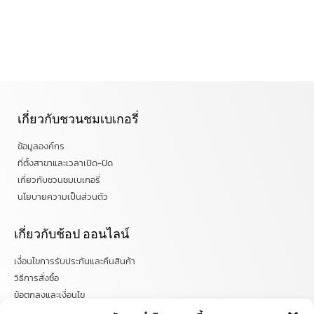
เกี่ยวกับชวนชมเบเกอรี่
ข้อมูลองค์กร
ที่ตั้งสาขาและเวลาเปิด-ปิด
เกี่ยวกับชวนชมเบเกอรี่
นโยบายความเป็นส่วนตัว
เกี่ยวกับช้อป ออนไลน์
เงื่อนไขการรับประกันและคืนสินค้า
วิธีการสั่งซื้อ
ข้อตกลงและเงื่อนไข
คำถามที่พบบ่อย