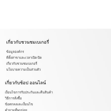
เกี่ยวกับชวนชมเบเกอรี่
ข้อมูลองค์กร
ที่ตั้งสาขาและเวลาเปิด-ปิด
เกี่ยวกับชวนชมเบเกอรี่
นโยบายความเป็นส่วนตัว
เกี่ยวกับช้อป ออนไลน์
เงื่อนไขการรับประกันและคืนสินค้า
วิธีการสั่งซื้อ
ข้อตกลงและเงื่อนไข
คำถามที่พบบ่อย