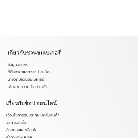
เกี่ยวกับชวนชมเบเกอรี่
ข้อมูลองค์กร
ที่ตั้งสาขาและเวลาเปิด-ปิด
เกี่ยวกับชวนชมเบเกอรี่
นโยบายความเป็นส่วนตัว
เกี่ยวกับช้อป ออนไลน์
เงื่อนไขการรับประกันและคืนสินค้า
วิธีการสั่งซื้อ
ข้อตกลงและเงื่อนไข
คำถามที่พบบ่อย