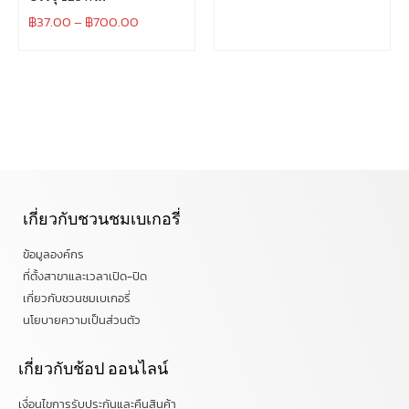
฿
37.00
–
฿
700.00
เกี่ยวกับชวนชมเบเกอรี่
ข้อมูลองค์กร
ที่ตั้งสาขาและเวลาเปิด-ปิด
เกี่ยวกับชวนชมเบเกอรี่
นโยบายความเป็นส่วนตัว
เกี่ยวกับช้อป ออนไลน์
เงื่อนไขการรับประกันและคืนสินค้า