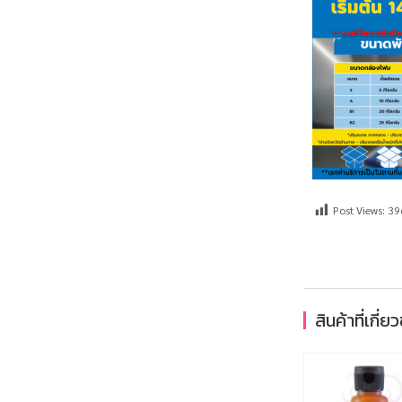
Post Views:
39
สินค้าที่เกี่ย