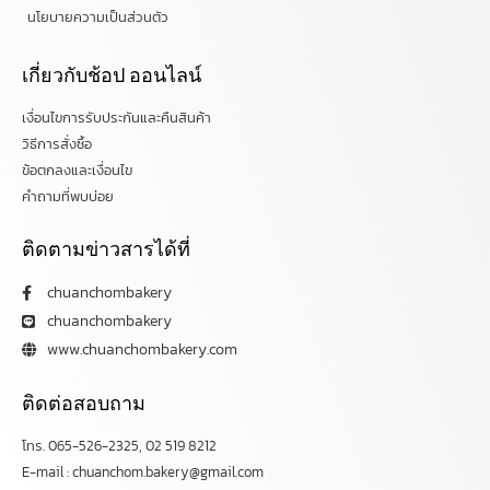
นโยบายความเป็นส่วนตัว
เกี่ยวกับช้อป ออนไลน์
เงื่อนไขการรับประกันและคืนสินค้า
วิธีการสั่งซื้อ
ข้อตกลงและเงื่อนไข
คำถามที่พบบ่อย
ติดตามข่าวสารได้ที่
chuanchombakery
chuanchombakery
www.chuanchombakery.com
ติดต่อสอบถาม
โทร. 065-526-2325, 02 519 8212
E-mail : chuanchom.bakery@gmail.com