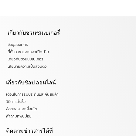
เกี่ยวกับชวนชมเบเกอรี่
ข้อมูลองค์กร
ที่ตั้งสาขาและเวลาเปิด-ปิด
เกี่ยวกับชวนชมเบเกอรี่
นโยบายความเป็นส่วนตัว
เกี่ยวกับช้อป ออนไลน์
เงื่อนไขการรับประกันและคืนสินค้า
วิธีการสั่งซื้อ
ข้อตกลงและเงื่อนไข
คำถามที่พบบ่อย
ติดตามข่าวสารได้ที่