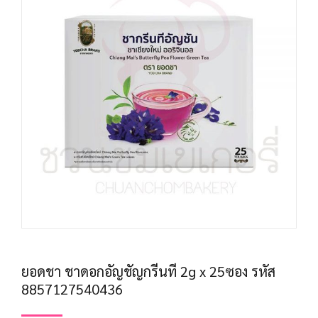
ยอดชา ชาดอกอัญชัญกรีนที 2g x 25ซอง รหัส
8857127540436