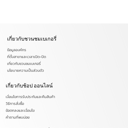
เกี่ยวกับชวนชมเบเกอรี่
ข้อมูลองค์กร
ที่ตั้งสาขาและเวลาเปิด-ปิด
เกี่ยวกับชวนชมเบเกอรี่
นโยบายความเป็นส่วนตัว
เกี่ยวกับช้อป ออนไลน์
เงื่อนไขการรับประกันและคืนสินค้า
วิธีการสั่งซื้อ
ข้อตกลงและเงื่อนไข
คำถามที่พบบ่อย