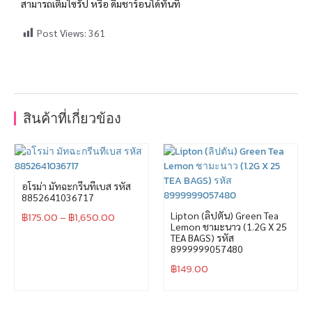
สามารถเติมไซรัป หรือ ดื่มชาร้อนได้ทันที
Post Views:
361
สินค้าที่เกี่ยวข้อง
อโรม่า มัทฉะกรีนทีเบส รหัส
8852641036717
฿
175.00
–
฿
1,650.00
Lipton (ลิปตัน) Green Tea
Lemon ชามะนาว (1.2G X 25
TEA BAGS) รหัส
8999999057480
฿
149.00