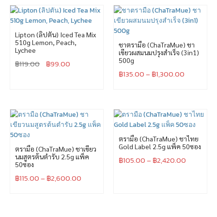
Lipton (ลิปตัน) Iced Tea Mix
510g Lemon, Peach,
ชาตรามือ (ChaTraMue) ชา
Lychee
เขียวผสมนมปรุงสำเร็จ (3in1)
500g
฿
119.00
฿
99.00
฿
135.00
–
฿
1,300.00
ตรามือ (ChaTraMue) ชาไทย
Gold Label 2.5g แพ็ค 50ซอง
ตรามือ (ChaTraMue) ชาเขียว
นมสูตรต้นตำรับ 2.5g แพ็ค
฿
105.00
–
฿
2,420.00
50ซอง
฿
115.00
–
฿
2,600.00