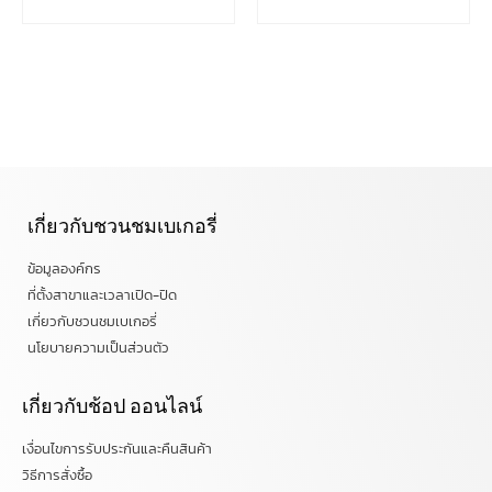
เกี่ยวกับชวนชมเบเกอรี่
ข้อมูลองค์กร
ที่ตั้งสาขาและเวลาเปิด-ปิด
เกี่ยวกับชวนชมเบเกอรี่
นโยบายความเป็นส่วนตัว
เกี่ยวกับช้อป ออนไลน์
เงื่อนไขการรับประกันและคืนสินค้า
วิธีการสั่งซื้อ