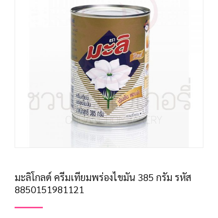
มะลิโกลด์ ครีมเทียมพร่องไขมัน 385 กรัม รหัส
8850151981121