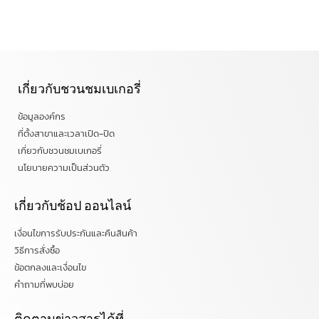
เกี่ยวกับชวนชมเบเกอรี่
ข้อมูลองค์กร
ที่ตั้งสาขาและเวลาเปิด-ปิด
เกี่ยวกับชวนชมเบเกอรี่
นโยบายความเป็นส่วนตัว
เกี่ยวกับช้อป ออนไลน์
เงื่อนไขการรับประกันและคืนสินค้า
วิธีการสั่งซื้อ
ข้อตกลงและเงื่อนไข
คำถามที่พบบ่อย
ติดตามข่าวสารได้ที่