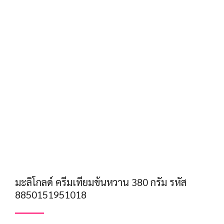
มะลิโกลด์ ครีมเทียมข้นหวาน 380 กรัม รหัส
8850151951018