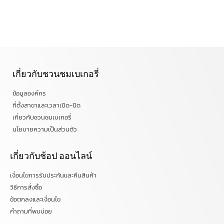
เกี่ยวกับชวนชมเบเกอรี่
ข้อมูลองค์กร
ที่ตั้งสาขาและเวลาเปิด-ปิด
เกี่ยวกับชวนชมเบเกอรี่
นโยบายความเป็นส่วนตัว
เกี่ยวกับช้อป ออนไลน์
เงื่อนไขการรับประกันและคืนสินค้า
วิธีการสั่งซื้อ
ข้อตกลงและเงื่อนไข
คำถามที่พบบ่อย