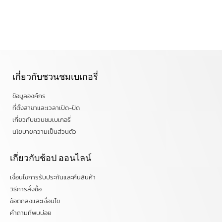
เกี่ยวกับชวนชมเบเกอรี่
ข้อมูลองค์กร
ที่ตั้งสาขาและเวลาเปิด-ปิด
เกี่ยวกับชวนชมเบเกอรี่
นโยบายความเป็นส่วนตัว
เกี่ยวกับช้อป ออนไลน์
เงื่อนไขการรับประกันและคืนสินค้า
วิธีการสั่งซื้อ
ข้อตกลงและเงื่อนไข
คำถามที่พบบ่อย