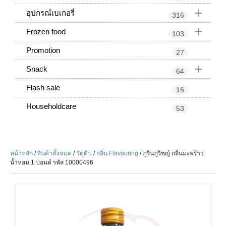
+
อุปกรณ์เบเกอรี่
316
+
Frozen food
103
Promotion
27
+
Snack
64
Flash sale
16
Householdcare
53
หน้าหลัก
/
สินค้าทั้งหมด
/
วัตุดิบ
/
กลิ่น Flavouring
/ ภูรินภูริชญ์ กลิ่นมะพร้าว
น้ำหอม 1 ปอนด์ รหัส 10000496