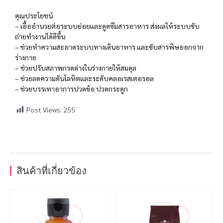
คุณประโยชน์
– เอื้ออำนวยต่อระบบย่อยและดูดซึมสารอาหาร ส่งผลให้ระบบขับ
ถ่ายทำงานได้ดีขึ้น
– ช่วยทำความสะอาดระบบทางเดินอาหาร และขับสารพิษออกจาก
ร่างกาย
– ช่วยปรับสภาพกรดด่างในร่างกายให้สมดุล
– ช่วยลดความดันโลหิตและระดับคลอเรสเตอรอล
– ช่วยบรรเทาอาการปวดข้อ ปวดกระดูก
Post Views:
255
สินค้าที่เกี่ยวข้อง