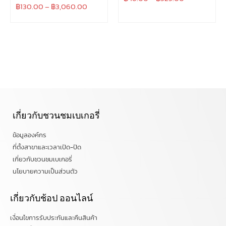
฿
130.00
–
฿
3,060.00
เกี่ยวกับชวนชมเบเกอรี่
ข้อมูลองค์กร
ที่ตั้งสาขาและเวลาเปิด-ปิด
เกี่ยวกับชวนชมเบเกอรี่
นโยบายความเป็นส่วนตัว
เกี่ยวกับช้อป ออนไลน์
เงื่อนไขการรับประกันและคืนสินค้า