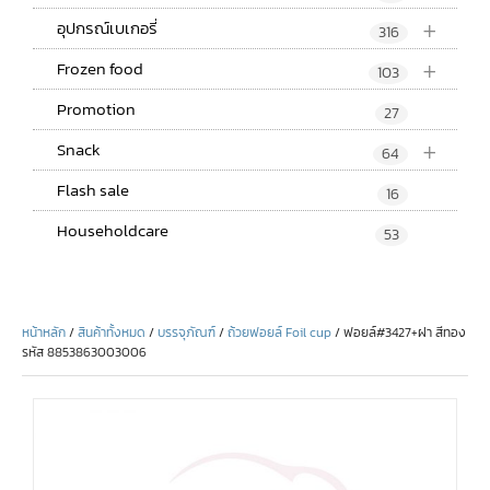
+
อุปกรณ์เบเกอรี่
316
+
Frozen food
103
Promotion
27
+
Snack
64
Flash sale
16
Householdcare
53
หน้าหลัก
/
สินค้าทั้งหมด
/
บรรจุภัณฑ์
/
ถ้วยฟอยล์ Foil cup
/ ฟอยล์#3427+ฝา สีทอง
รหัส 8853863003006