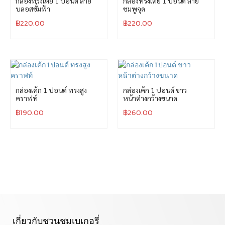
กล่องทรงเตี้ย 1 ปอนด์ ลาย
กล่องทรงเตี้ย 1 ปอนด์ ลาย
บลอสซั่มฟ้า
ชมพูจุด
฿
220.00
฿
220.00
กล่องเค้ก 1 ปอนด์ ทรงสูง
กล่องเค้ก 1 ปอนด์ ขาว
คราฟท์
หน้าต่างกว้างขนาด
฿
190.00
฿
260.00
เกี่ยวกับชวนชมเบเกอรี่