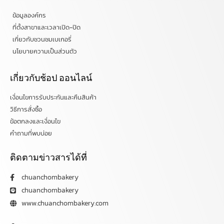
ข้อมูลองค์กร
ที่ตั้งสาขาและเวลาเปิด-ปิด
เกี่ยวกับชวนชมเบเกอรี่
นโยบายความเป็นส่วนตัว
เกี่ยวกับช้อป ออนไลน์
เงื่อนไขการรับประกันและคืนสินค้า
วิธีการสั่งซื้อ
ข้อตกลงและเงื่อนไข
คำถามที่พบบ่อย
ติดตามข่าวสารได้ที่
chuanchombakery
chuanchombakery
www.chuanchombakery.com