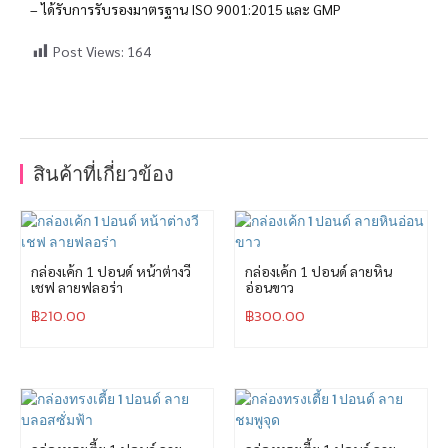
– ได้รับการรับรองมาตรฐาน ISO 9001:2015 และ GMP
Post Views:
164
สินค้าที่เกี่ยวข้อง
กล่องเค้ก 1 ปอนด์ หน้าต่างวี
กล่องเค้ก 1 ปอนด์ ลายหิน
เชฟ ลายฟลอร่า
อ่อนขาว
฿
210.00
฿
300.00