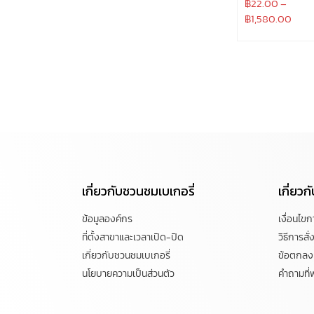
฿
22.00
–
฿
1,580.00
เกี่ยวกับชวนชมเบเกอรี่
เกี่ยว
ข้อมูลองค์กร
เงื่อนไข
ที่ตั้งสาขาและเวลาเปิด-ปิด
วิธีการสั่ง
เกี่ยวกับชวนชมเบเกอรี่
ข้อตกลงแ
นโยบายความเป็นส่วนตัว
คำถามที่