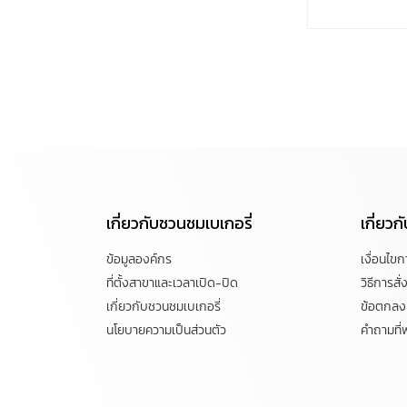
เกี่ยวกับชวนชมเบเกอรี่
เกี่ยว
ข้อมูลองค์กร
เงื่อนไข
ที่ตั้งสาขาและเวลาเปิด-ปิด
วิธีการสั่ง
เกี่ยวกับชวนชมเบเกอรี่
ข้อตกลงแ
นโยบายความเป็นส่วนตัว
คำถามที่