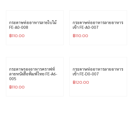
กระดาษห่ออาหารลายใบไม้
กระดาษห่ออาหารลายอาหาร
FE-A0-008
เช้า FE-A0-007
฿
110.00
฿
110.00
กระดาษรองอาหารคราฟท์
กระดาษห่ออาหารลายอาหาร
ลายหนังสือพิมพ์ไทย FE-A6-
เช้า FE-D0-007
005
฿
120.00
฿
110.00