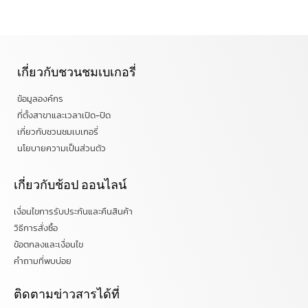
เกี่ยวกับชวนชมเบเกอรี่
ข้อมูลองค์กร
ที่ตั้งสาขาและเวลาเปิด-ปิด
เกี่ยวกับชวนชมเบเกอรี่
นโยบายความเป็นส่วนตัว
เกี่ยวกับช้อป ออนไลน์
เงื่อนไขการรับประกันและคืนสินค้า
วิธีการสั่งซื้อ
ข้อตกลงและเงื่อนไข
คำถามที่พบบ่อย
ติดตามข่าวสารได้ที่