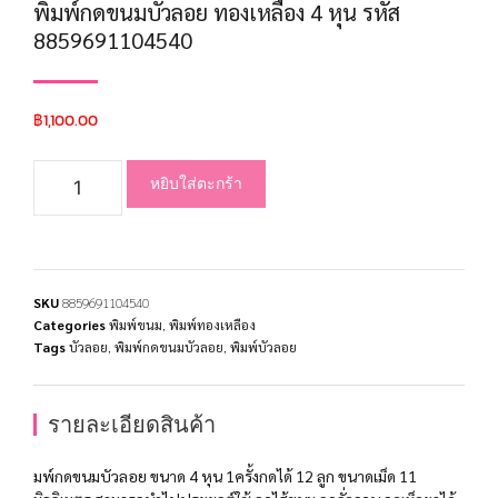
พิมพ์กดขนมบัวลอย ทองเหลือง 4 หุน รหัส
8859691104540
฿
1,100.00
หยิบใส่ตะกร้า
SKU
8859691104540
Categories
พิมพ์ขนม
,
พิมพ์ทองเหลือง
Tags
บัวลอย
,
พิมพ์กดขนมบัวลอย
,
พิมพ์บัวลอย
รายละเอียดสินค้า
มพ์กดขนมบัวลอย ขนาด 4 หุน 1ครั้งกดได้ 12 ลูก ขนาดเม็ด 11