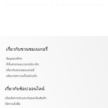
เกี่ยวกับชวนชมเบเกอรี่
ข้อมูลองค์กร
ที่ตั้งสาขาและเวลาเปิด-ปิด
เกี่ยวกับชวนชมเบเกอรี่
นโยบายความเป็นส่วนตัว
เกี่ยวกับช้อป ออนไลน์
เงื่อนไขการรับประกันและคืนสินค้า
วิธีการสั่งซื้อ