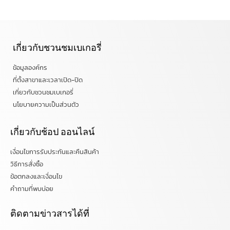
เกี่ยวกับชวนชมเบเกอรี่
ข้อมูลองค์กร
ที่ตั้งสาขาและเวลาเปิด-ปิด
เกี่ยวกับชวนชมเบเกอรี่
นโยบายความเป็นส่วนตัว
เกี่ยวกับช้อป ออนไลน์
เงื่อนไขการรับประกันและคืนสินค้า
วิธีการสั่งซื้อ
ข้อตกลงและเงื่อนไข
คำถามที่พบบ่อย
ติดตามข่าวสารได้ที่