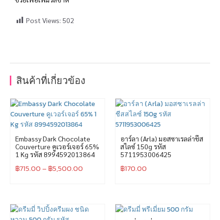
Post Views:
502
สินค้าที่เกี่ยวข้อง
Embassy Dark Chocolate
อาร์ลา (Arla) มอสซาเรลล่าชีส
Couverture คูเวอร์เจอร์ 65%
สไลซ์ 150g รหัส
1 Kg รหัส 8994592013864
5711953006425
฿
715.00
–
฿
5,500.00
฿
170.00