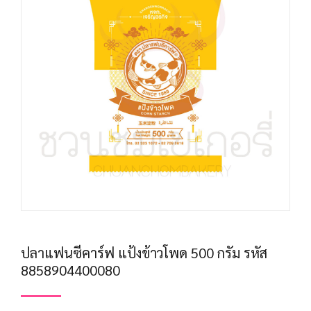
ปลาแฟนซีคาร์ฟ แป้งข้าวโพด 500 กรัม รหัส
8858904400080