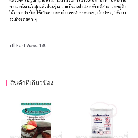
ความหนืด เมื่อสุกแล้วสีจะขุ่นกว่าแป้งมันสำปะหลัง แต่สามารถอยู่ตัว
ได้นานกว่า นิยมใช้เป็นส่วนผสมในการทำราดหน้า , เต้าส่วน , ไส้ขนม
รวมถึงซอสต่างๆ
Post Views:
180
สินค้าที่เกี่ยวข้อง