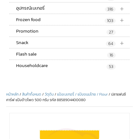
+
อุปกรณ์เบเกอรี่
316
+
Frozen food
103
Promotion
27
+
Snack
64
Flash sale
16
Householdcare
53
หน้าหลัก
/
สินค้าทั้งหมด
/
วัตุดิบ
/
แป้งเบเกอรี่ / แป้งขนมไทย / Flour
/ ปลาแฟนซี
คาร์ฟ แป้งข้าวโพด 500 กรัม รหัส 8858904400080